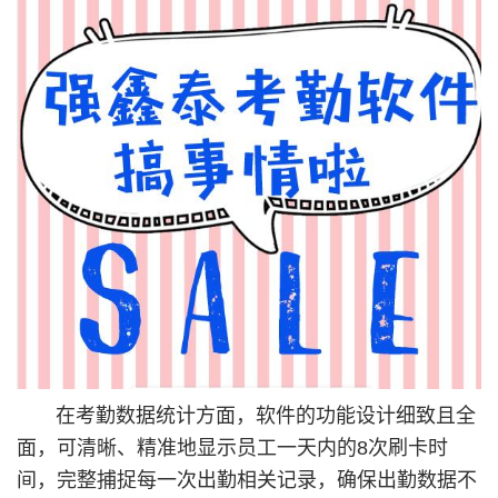
在考勤数据统计方面，软件的功能设计细致且全
面，可清晰、精准地显示员工一天内的8次刷卡时
间，完整捕捉每一次出勤相关记录，确保出勤数据不