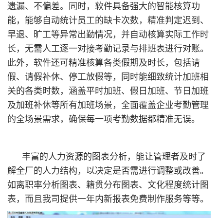
遗漏、不偏差。同时，软件具备强大的智能核算功
能，能够自动统计员工的缺卡次数，精准判定迟到、
早退、旷工等异常出勤情况，并自动核算实际工作时
长，无需人工逐一对接考勤记录与排班表进行对账。
此外，软件还可精准核算各类假期及时长，包括请
假、请假补休、停工放假等，同时能细致统计加班相
关的各类时数，涵盖平时加班、假日加班、节日加班
及加班补休等所有加班场景，全面覆盖企业考勤管理
的全场景需求，确保每一项考勤数据都精准无误。
丰富的人力资源的图表分析，能让管理者及时了
解全厂的人力结构，以决定是否需进行调整或改善。
如离职率分析图表、籍贯分布图表、文化程度统计图
表，而且我司提供一年内新报表免费制作服务等等。