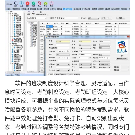
软件的班次制度设计科学合理、灵活适配，由作
息时间设定、考勤制度设定、考勤班组设定三大核心
模块组成，可根据企业的实际管理模式与岗位需求灵
活配置各项参数。针对不同岗位的特殊考勤需求，软
件能高效处理免打考勤、免打卡、自动识别出勤状
态、考勤时间差调整等各类特殊考勤情况，同时专门