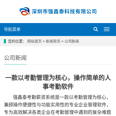
导航菜单
导
航
菜
您的位置：
网站首页
>
新闻资讯
>
公司新闻
单
公司新闻
一款以考勤管理为核心，操作简单的人
事考勤软件
强鑫泰考勤薪资系统是一款以考勤管理为核心，
兼顾操作便捷性与功能实用性的专业企业管理软件，
专为高效解决各类企业在考勤管理中遇到的复杂难题