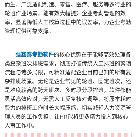
而生，广泛适配制造、零售、医疗、服务等多行业的
轮班作业场景，能有效大幅提升企业考勤管理的效
率，显著降低人工核算过程中的误差率，为企业考勤
管理提供可靠支撑。
强鑫泰考勤软件
的核心优势在于能够高效处理各
类复杂班次排班需求，彻底打破传统人工排班的繁琐
流程与诸多局限，可精准适配企业目前已知的所有复
杂排班场景。无论是企业常见的轮班、固定班次，还
是难度较高的跨天班次、多时段分段排班，软件都能
灵活高效应对，无需人工反复核对调整，将原本耗时
费力的排班工作时长大幅压缩，切实减轻人力资源管
理人员的工作负担，让HR能将更多精力投入到核心
人事工作中。