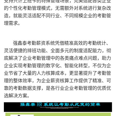
支持只计上班卡的特殊管理场景，完美适配各类企业
的个性化考勤管理模式，无需额外对系统进行复杂改
造，就能灵活适配不同行业、不同规模企业的考勤管
理需求。
强鑫泰考勤薪资系统凭借精准高效的考勤统计、
灵活便捷的排班功能、全面多元的制度适配能力，彻
底解决了企业考勤管理中的各类痛点难点问题，助力
企业实现考勤管理的数字化、智能化转型，不仅为企
业节省了大量的人力核算成本，更显著提升了考勤管
理的整体效率，为企业薪资核算工作提供了精准、可
靠的考勤数据支撑，是各行业企业考勤管理的优质优
选解决方案。